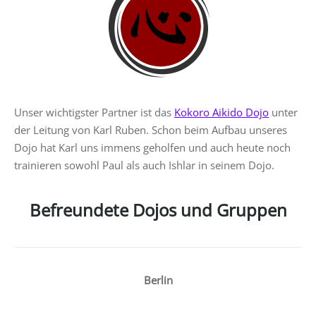
Unser wichtigster Partner ist das
Kokoro Aikido Dojo
unter
der Leitung von Karl Ruben. Schon beim Aufbau unseres
Dojo hat Karl uns immens geholfen und auch heute noch
trainieren sowohl Paul als auch Ishlar in seinem Dojo.
Befreundete Dojos und Gruppen
Berlin