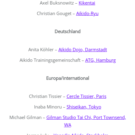
Axel Buksnowitz –
Kikentai
Christian Gouget –
Aikido-Ryu
Deutschland
Anita Köhler –
Aikido Dojo, Darmstadt
Aikido Trainingsgemeinschaft –
ATG, Hamburg
Europa/international
Christian Tissier –
Cercle Tissier, Paris
Inaba Minoru –
Shiseikan, Tokyo
Michael Gilman –
Gilman Studio Tai Chi, Port Townsend,
WA