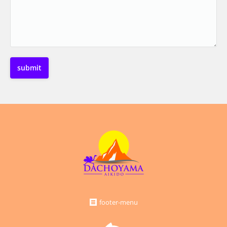
footer-menu